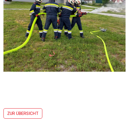
ZUR ÜBERSICHT