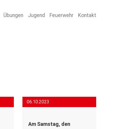
Übungen
Jugend
Feuerwehr
Kontakt
06.10.2023
Am Samstag, den