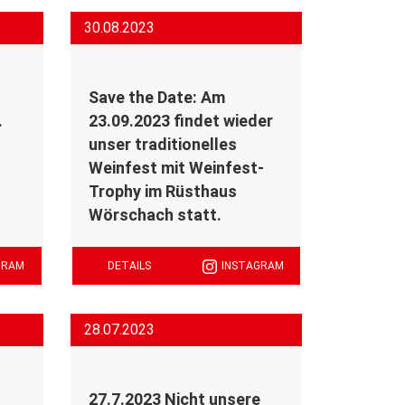
30.08.2023
Save the Date: Am
.
23.09.2023 findet wieder
unser traditionelles
Weinfest mit Weinfest-
Trophy im Rüsthaus
Wörschach statt.
GRAM
DETAILS
INSTAGRAM
28.07.2023
27.7.2023 Nicht unsere