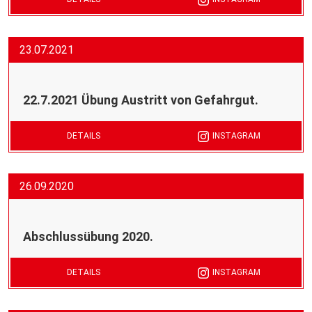
23.07.2021
22.7.2021 Übung Austritt von Gefahrgut.
DETAILS
INSTAGRAM
26.09.2020
Abschlussübung 2020.
DETAILS
INSTAGRAM